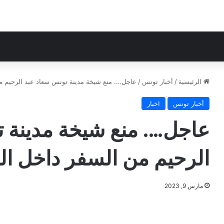
الرئيسية
/
أخبار تونس
/
عاجل…. منع شيخة مدينة تونس سعاد عبد الرحيم من
أخبار تونس
اخبار
عاجل…. منع شيخة مدينة 
الرحيم من السفر داخل ال
مارس 9, 2023