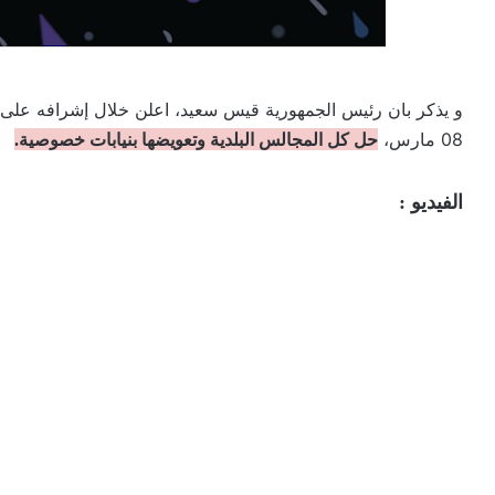
و يذكر بان رئيس الجمهورية قيس سعيد، اعلن خلال إشرافه على
08 مارس،
حل كل المجالس البلدية وتعويضها بنيابات خصوصية.
الفيديو :