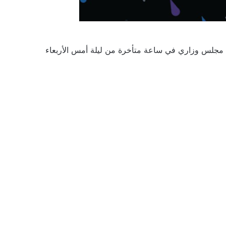
 مجلس وزاري في ساعة متأخرة من ليلة أمس الأربعاء