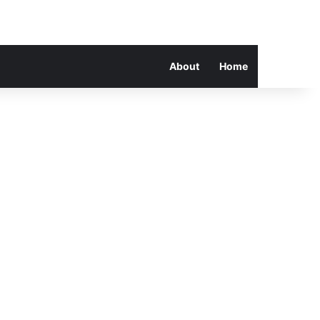
About
Home