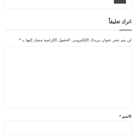
اترك تعليقاً
لن يتم نشر عنوان بريدك الإلكتروني.
الحقول الإلزامية مشار إليها بـ
*
ا
ل
ت
ع
ل
ي
ق
*
الاسم
*