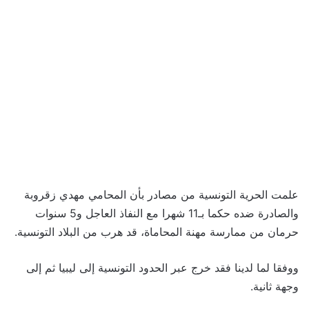
علمت الحرية التونسية من مصادر بأن المحامي مهدي زقروبة
والصادرة ضده حكما بـ11 شهرا مع النفاذ العاجل و5 سنوات
حرمان من ممارسة مهنة المحاماة، قد هرب من البلاد التونسية.
ووفقا لما لدينا فقد خرج عبر الحدود التونسية إلى ليبيا ثم إلى
وجهة ثانية.