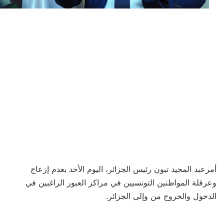
أمرعبد المجيد تبون رئيس الجزائر، اليوم الأحد بعدم إزعاج
وعرقلة المواطنين التونسيين في مراكز العبور الراغبين في
الدخول والخروج من وإلى الجزائر.