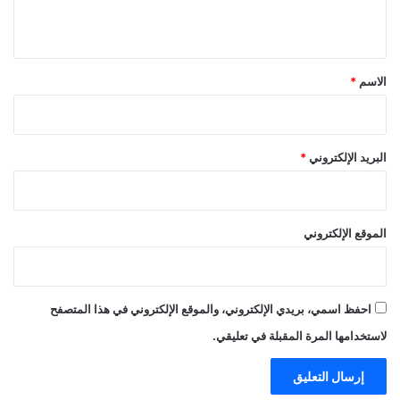
ي
ق
*
الاسم
*
البريد الإلكتروني
*
الموقع الإلكتروني
احفظ اسمي، بريدي الإلكتروني، والموقع الإلكتروني في هذا المتصفح
لاستخدامها المرة المقبلة في تعليقي.