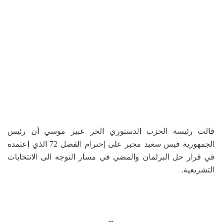
قالت رئيسة الحزب الدستوري الحر عبير موسي أن رئيس
الجمهورية قيس سعيد مجبر على إحترام الفصل 72 الذي إعتمده
في قرار حل البرلمان والمضي في مسار التوجه الى الانتخابات
التشريعية.
↔