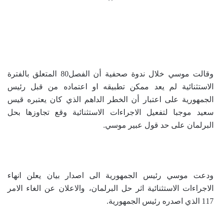
وقالت موسي خلال ندوة صحفية أن الفصل80 المتعلق بالفترة
الاستثنائية لم يعد ممكن تطبيقه او اعتماده من قبل رئيس
الجمهورية على اعتبار أن الخطر الداهم الذي كان يعتبره قيس
سعيد موجبا لتفعيل الاجراءات الاستثنائية وقع تجاوزها بحل
البرلمان على حد قول عبير موسي.
ودعت موسي رئيس الجمهورية الى اصدار بيان يعلن انهاء
الاجراءات الاستثنائية اثر حل البرلمان، والاعلان عن الغاء الامر
117 الذي اصدره رئيس الجمهورية.