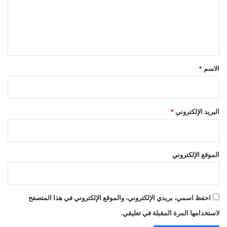
ع
ل
ي
ق
*
الاسم
*
البريد الإلكتروني
*
الموقع الإلكتروني
احفظ اسمي، بريدي الإلكتروني، والموقع الإلكتروني في هذا المتصفح
لاستخدامها المرة المقبلة في تعليقي.