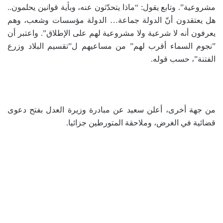
مشروعية”. وتابع يقول: “ماذا يتحدّثون عنه، وبأية قوانين يحلمون..
هل يعتقدون أنّ الدولة جماعة… الدولة مؤسسات وشعب، وهم
يعرفون أنه لا شرعية ولا مشروعية لهم على الإطلاق”. واعتبر أن
”نجوم السماء أقرب لهم” من مساعيهم ل”تقسيم البلاد وزرع
الفتنة”، حسب قوله.
من جهة أخرى، أعلن سعيد عن مبادرة وزيرة العدل بفتح دعوى
قضائية في الغرض، وملاحقة المتورطين جزائيا.