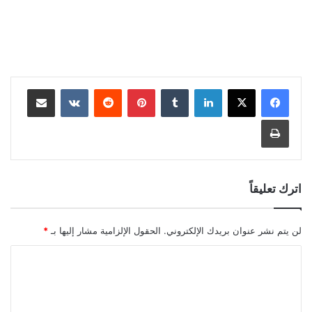
لينكدإن
بينتيريست
مشاركة عبر البريد
طباعة
اترك تعليقاً
لن يتم نشر عنوان بريدك الإلكتروني.
الحقول الإلزامية مشار إليها بـ
*
ا
ل
ت