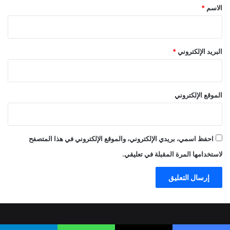
*
الاسم
*
البريد الإلكتروني
*
الموقع الإلكتروني
احفظ اسمي، بريدي الإلكتروني، والموقع الإلكتروني في هذا المتصفح
لاستخدامها المرة المقبلة في تعليقي.