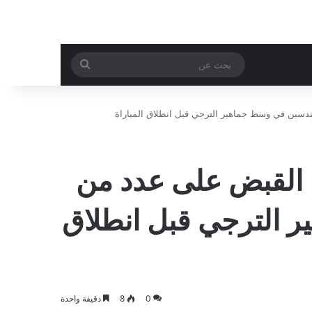
بحث
عن
ندسين في وسط جماهير الترجي قبل انطلاق المباراة
ء القبض على عدد من
 الترجي قبل انطلاق
0
8
دقيقة واحدة