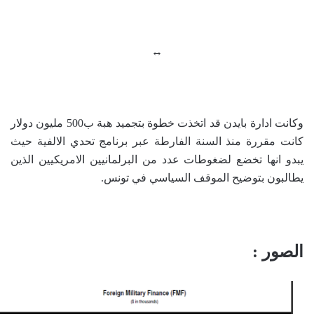
↔
وكانت ادارة بايدن قد اتخذت خطوة بتجميد هبة ب500 مليون دولار
كانت مقررة منذ السنة الفارطة عبر برنامج تحدي الالفية حيث
يبدو انها تخضع لضغوطات عدد من البرلمانيين الامريكيين الذين
يطالبون بتوضيح الموقف السياسي في تونس.
الصور :