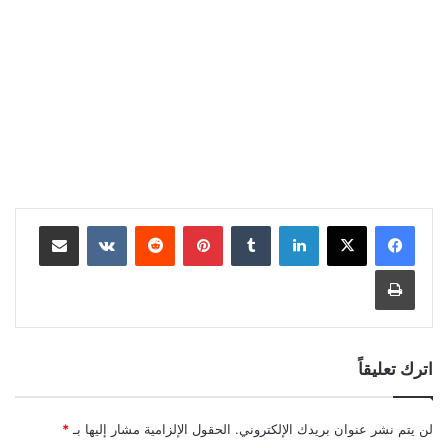
لينكدإن
بينتيريست
مشاركة عبر البريد
طباعة
اترك تعليقاً
لن يتم نشر عنوان بريدك الإلكتروني.
الحقول الإلزامية مشار إليها بـ
*