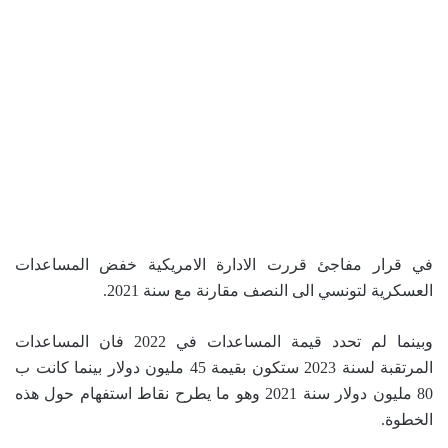
في قرار مفاجئ قررت الادارة الامريكية خفض المساعدات
العسكرية لتونسي الى النصف مقارنة مع سنة 2021.
وبينما لم تحدد قيمة المساعدات في 2022 فان المساعدات
المرتقبة لسنة 2023 ستكون بقيمة 45 مليون دولار بينما كانت ب
80 مليون دولار سنة 2021 وهو ما يطرح نقاط استفهام حول هذه
الخطوة.