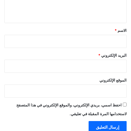
ل
ي
ق
*
الاسم
*
البريد الإلكتروني
*
الموقع الإلكتروني
احفظ اسمي، بريدي الإلكتروني، والموقع الإلكتروني في هذا المتصفح
لاستخدامها المرة المقبلة في تعليقي.