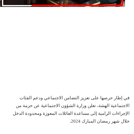
في إطار حرصها على تعزيز التضامن الاجتماعي ودعم الفئات
الاجتماعية الهشة، تعلن وزارة الشؤون الاجتماعية عن حزمة من
الإجراءات الرامية إلى مساعدة العائلات المعوزة ومحدودة الدخل
خلال شهر رمضان المبارك 2024.