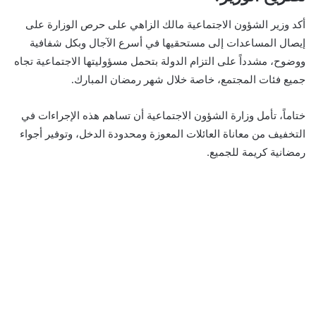
أكد وزير الشؤون الاجتماعية مالك الزاهي على حرص الوزارة على
إيصال المساعدات إلى مستحقيها في أسرع الآجال وبكل شفافية
ووضوح، مشدداً على التزام الدولة بتحمل مسؤوليتها الاجتماعية تجاه
جميع فئات المجتمع، خاصة خلال شهر رمضان المبارك.
ختاماً، تأمل وزارة الشؤون الاجتماعية أن تساهم هذه الإجراءات في
التخفيف من معاناة العائلات المعوزة ومحدودة الدخل، وتوفير أجواء
رمضانية كريمة للجميع.