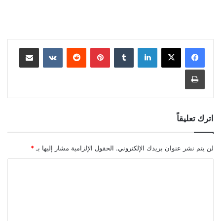
لينكدإن
بينتيريست
مشاركة عبر البريد
طباعة
اترك تعليقاً
لن يتم نشر عنوان بريدك الإلكتروني.
الحقول الإلزامية مشار إليها بـ
*
ا
ل
ت
ع