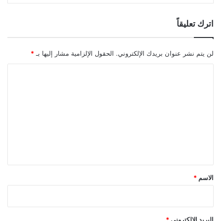
اترك تعليقاً
لن يتم نشر عنوان بريدك الإلكتروني.
الحقول الإلزامية مشار إليها بـ
*
ا
ل
ت
ع
ل
ي
ق
*
الاسم
*
البريد الإلكتروني
*