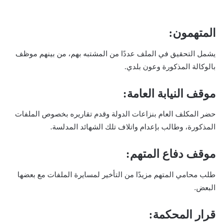
المتهمون:
يشمل التحقيق في الملف عددًا من المشتبه بهم، من بينهم موظف
بالوكالة المذكورة وعون بلدي.
موقف النيابة العامة:
حضر المكلف العام بنزاعات الدولة وقدم تقاريره بخصوص الملفات
المذكورة، وطالب بإعدام واتلاف تلك الشهائد المدلسة.
موقف دفاع المتهم:
طلب محامي المتهم مزيدًا من التأخير لمسايرة الملفات مع بعضها
البعض.
قرار المحكمة: