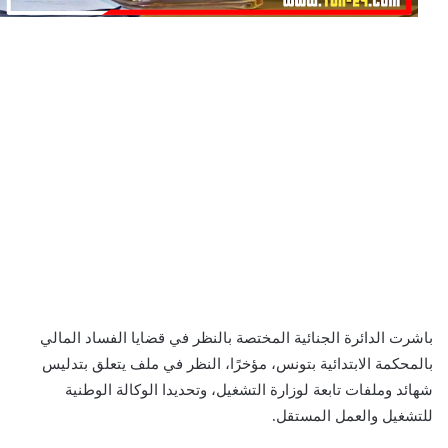
باشرت الدائرة الجنائية المختصة بالنظر في قضايا الفساد المالي
بالمحكمة الابتدائية بتونس، مؤخرًا، النظر في ملف يتعلق بتدليس
شهائد وملفات تابعة لوزارة التشغيل، وتحديدا الوكالة الوطنية
للتشغيل والعمل المستقل.