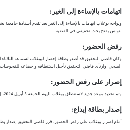
اتهامات بالإساءة إلى الغير:
ويواجه بوغلاب اتهامات بالإساءة إلى الغير بعد تقدم أستاذة جامعية بش
بتونس بفتح بحث تحقيقي في القضية.
رفض الحضور:
وكان قاضي التحقيق قد أصدر بطاقة إحضار لبوغلاب لسماعه الثلاثاء ا
الصحي. وارتأى قاضي التحقيق تأجيل استنطاقه وإخضاعه للفحوصات الطب
إصرار على رفض الحضور:
وتم تحديد موعد جديد لاستنطاق بوغلاب اليوم الجمعة 5 أبريل 2024، إلا أنه رفض الحضور مرة أخرى متعللاً بوضعه الصحي.
إصدار بطاقة إيداع:
أمام إصرار بوغلاب على رفض الحضور، قرر قاضي التحقيق إصدار بطا