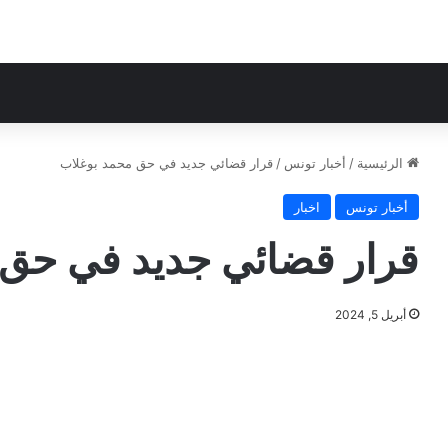
الرئيسية
/
أخبار تونس
/
قرار قضائي جديد في حق محمد بوغلاب
أخبار تونس
اخبار
قرار قضائي جديد في حق 
أبريل 5, 2024