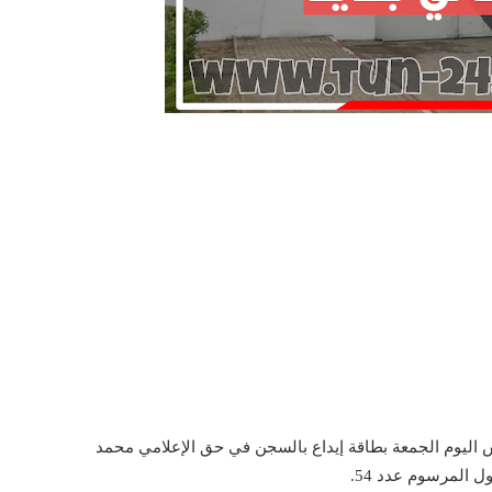
س اليوم الجمعة بطاقة إيداع بالسجن في حق الإعلامي محمد
المرسوم عدد 54.