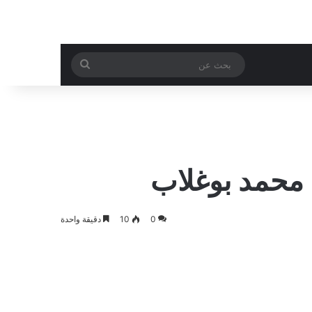
بحث
عن
محمد بوغلاب
0
10
دقيقة واحدة