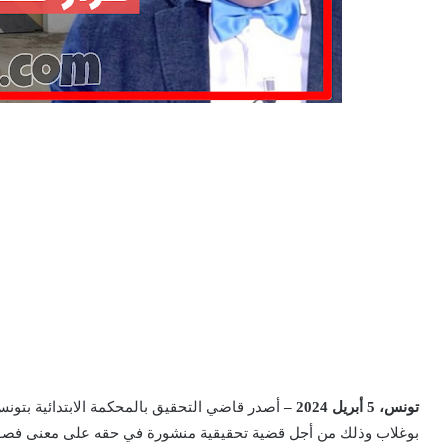
تونس، 5 أبريل 2024 –
أصدر قاضي التحقيق بالمحكمة الابتدائية بتون
بوغلاب وذلك من أجل قضية تحقيقية منشورة في حقه على معنى فصول 