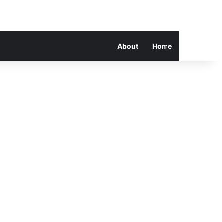
About
Home