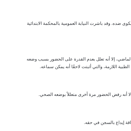
كوى ضده. وقد باشرت النيابة العمومية بالمحكمة الابتدائية
لماضي، إلا أنه تعلل بعدم القدرة على الحضور بسبب وضعه
ية اللازمة، والتي أثبتت لاحقًا أنه يمكن سماعه.
قة إيداع بالسجن في حقه.