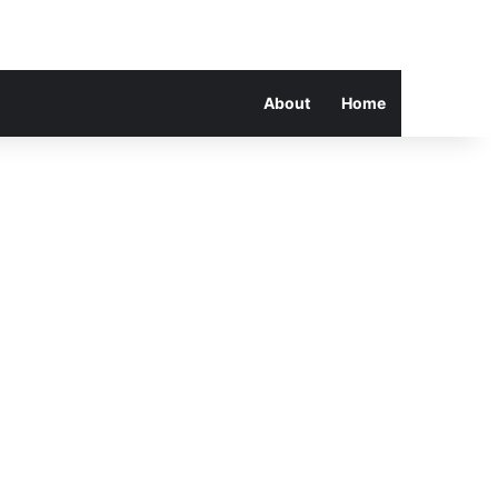
About
Home