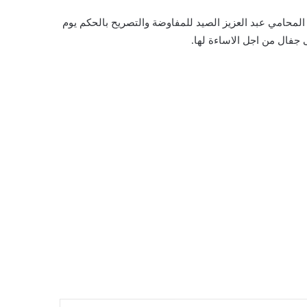
 المحامي عبد العزيز الصيد للمفاوضة والتصريح بالحكم يوم