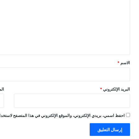
ل
ت
ع
ل
ي
ق
*
الاسم
*
البريد الإلكتروني
*
الم
احفظ اسمي، بريدي الإلكتروني، والموقع الإلكتروني في هذا المتصفح لاستخدام