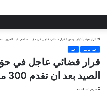
الرئيسية
/
أخبار تونس
/
قرار قضائي عاجل في حق المحامي عبد العزيز الصيد بعد ان تقدم 300
أخبار تونس
اخبار
قرار قضائي عاجل في حق 
الصيد بعد ان تقدم 300 محامي للترافع عنه
مارس 27, 2024