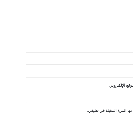
وقع الإلكتروني
ها المرة المقبلة في تعليقي.