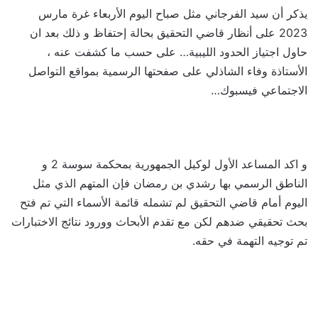
يذكر أن سيد الفرجاني مثل صباح اليوم الأربعاء غرة مارس
2023 على أنظار قاضي التحقيق بحالة إحتفاظ و ذلك بعد ان
حاول اجتياز الحدود الليبية… على حسب ما كشفت عنه ،
الأستاذة وفاء الشاذلي على صفحتها الرسمية بمواقع التواصل
الاجتماعي فيسبوك…
و اكد المساعد الأول لوكيل الجمهورية بمحكمة سوسة 2 و
الناطق الرسمي بها رشدي بن رمضان فإن المتهم الذي مثل
اليوم أمام قاضي التحقيق لم تشمله قائمة الأسماء التي تم فتح
بحث تحقيقي ضدهم لكن مع تقدم الأبحاث وورود نتائج الاختبارات
تم توجيه التهمة في حقه.