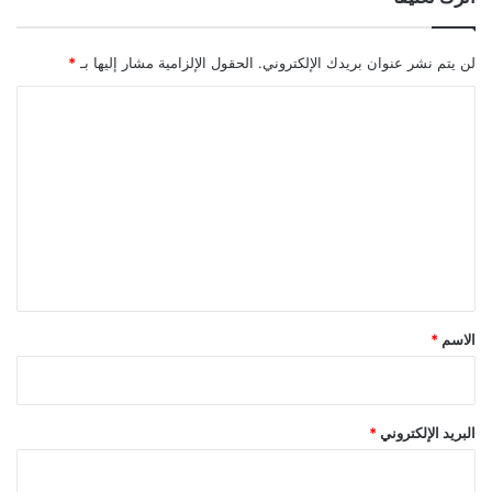
لن يتم نشر عنوان بريدك الإلكتروني.
الحقول الإلزامية مشار إليها بـ
*
ا
ل
ت
ع
ل
ي
ق
*
الاسم
*
البريد الإلكتروني
*