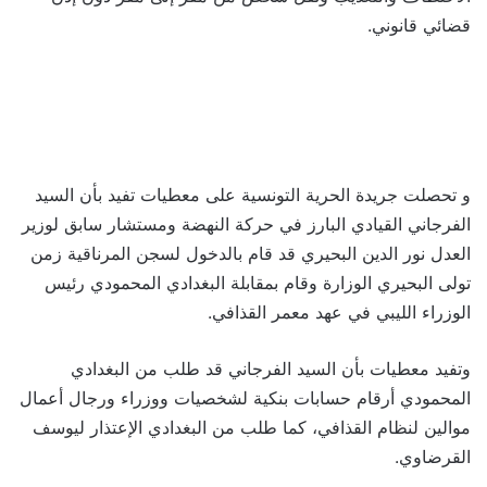
قضائي قانوني.
و تحصلت جريدة الحرية التونسية على معطيات تفيد بأن السيد
الفرجاني القيادي البارز في حركة النهضة ومستشار سابق لوزير
العدل نور الدين البحيري قد قام بالدخول لسجن المرناقية زمن
تولى البحيري الوزارة وقام بمقابلة البغدادي المحمودي رئيس
الوزراء الليبي في عهد معمر القذافي.
وتفيد معطيات بأن السيد الفرجاني قد طلب من البغدادي
المحمودي أرقام حسابات بنكية لشخصيات ووزراء ورجال أعمال
موالين لنظام القذافي، كما طلب من البغدادي الإعتذار ليوسف
القرضاوي.