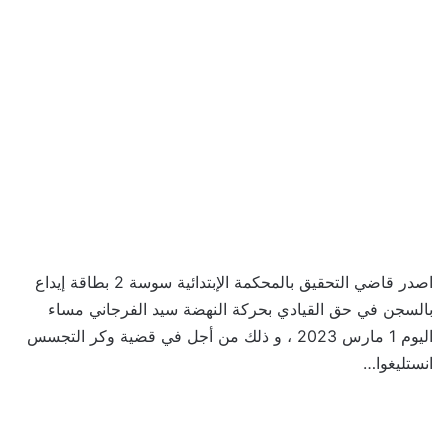
اصدر قاضي التحقيق بالمحكمة الإبتدائية سوسة 2 بطاقة إيداع
بالسجن في حق القيادي بحركة النهضة سيد الفرجاني مساء
اليوم 1 مارس 2023 ، و ذلك من أجل في قضية وكر التجسس
انستليغوا…