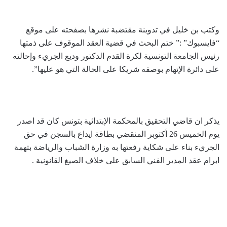
وكتب بن خليل في تدوينة مقتضبة نشرها بصفحته على موقع
“فايسبوك” :” ختم البحث في قضية العقد الموقوف على ذمتها
رئيس الجامعة التونسية لكرة القدم الدكتور وديع الجريء وإحالته
على دائرة الإتهام بوصفه شريكا على الحالة التي هو عليها”.
يذكر ان قاضي التحقيق بالمحكمة الإبتدائية بتونس كان قد اصدر
يوم الخميس 26 أكتوبر المنقضي بطاقة ايداع بالسجن في حق
الجريء بناء على شكاية رفعتها به وزارة الشباب والرياضة بتهمة
ابرام عقد المدير الفني السابق على خلاف الصيغ القانونية .