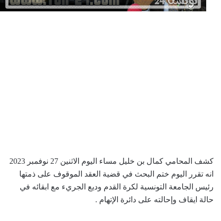
كشف المحامي كمال بن خليل مساء اليوم الاثنين 27 نوفمبر 2023
انه تقرر اليوم ختم البحث في قضية العقد الموقوف على ذمتها
رئيس الجامعة التونسية لكرة القدم وديع الجريء مع ابقائه في
حالة ايقاف وإحالته على دائرة الإتهام .