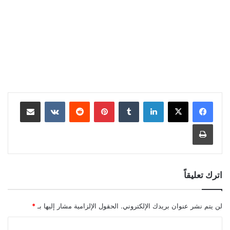
لينكدإن
بينتيريست
مشاركة عبر البريد
طباعة
اترك تعليقاً
لن يتم نشر عنوان بريدك الإلكتروني.
الحقول الإلزامية مشار إليها بـ
*
ا