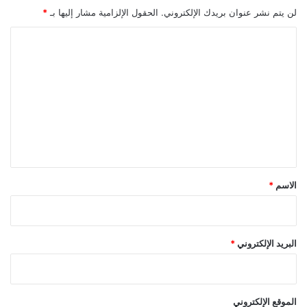
لن يتم نشر عنوان بريدك الإلكتروني.
الحقول الإلزامية مشار إليها بـ
*
ا
ل
ت
ع
ل
ي
ق
*
الاسم
*
البريد الإلكتروني
*
الموقع الإلكتروني