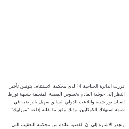
قررت الدائرة الجناحية 14 لدى محكمة الاستئناف بتونس تأخير
النظر إلى جويلية القادم بخصوص القضية المتعلقة بشبهة تورط
الفنان نور شيبة واللاعب الدولي السابق سهيل بالراضية في
شبهة استهلاك الكوكايين، وذلك وفق ما نقلته إذاعة “موزاييك”.
وتجدر الاشارة إلى أنّ القضية عائدة من محكمة التعقيب التي