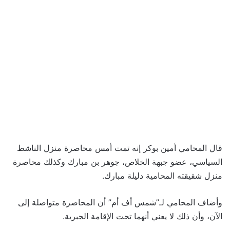
قال المحامي أمين بوكر إنه تمت أمس محاصرة منزل الناشط
السياسي، عضو جبهة الخلاص، جوهر بن مبارك وكذلك محاصرة
منزل شقيقته المحامية دليلة مبارك.
وأضاف المحامي لـ”شمس أف أم” أن المحاصرة متواصلة إلى
الآن، وأن ذلك لا يعني أنهما تحت الإقامة الجبرية.