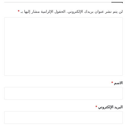
لن يتم نشر عنوان بريدك الإلكتروني.
الحقول الإلزامية مشار إليها بـ
*
ا
ل
ت
ع
ل
ي
ق
*
الاسم
*
البريد الإلكتروني
*