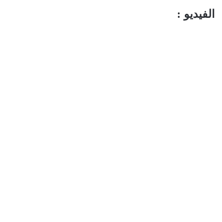
الفيديو :