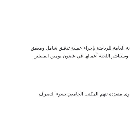
ية العامة للرياضة بإجراء عملية تدقيق شامل ومعمق
 وستباشر اللجنة أعمالها في عضون يومين المقبلين
شكاوى متعددة تتهم المكتب الجامعي بسوء التصرف