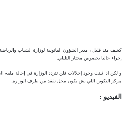
كشف منذ قليل ، مدير الشؤون القانونية لوزارة الشباب والرياضة
إجراء حاليا بخصوص مختار التليلي.
و لكن اذا ثبتت وجود إخلالات فلن تتردد الوزارة في إحالة ملفه 
مركز التكوين اللي بش يكون محل تفقد من طرف الوزارة..
الفيديو :