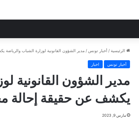
الرئيسية
/
أخبار تونس
/
مدير الشؤون القانونية لوزارة الشباب والرياضة يك
أخبار تونس
اخبار
مدير الشؤون القانونية لو
يكشف عن حقيقة إحالة مخت
مارس 9, 2023