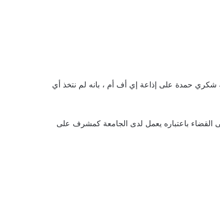
 شكري حمدة على إذاعة إي أف أم ، بانه لم نتخذ أي
الى القضاء باعتباره يعمل لدى الجامعة كمشرف على