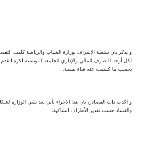
و يذكر بان سلطة الإشراف بوزارة الشباب والرياضة كلفت التفقد
لكل أوجه التصرف المالي والإداري للجامعة التونسية لكرة القدم.
بحسب ما كشفت عنه قناة نسمة.
و اكدت ذات المصادر، بان هذا الاجراء يأتي بعد تلقي الوزارة ل
والفساد حسب تقدير الأطراف الشاكية.