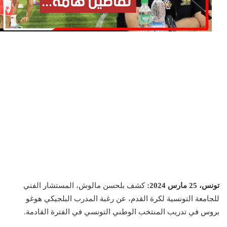
تونس، 25 مارس 2024:
كشف بلحسن مالوش، المستشار الفني
للجامعة التونسية لكرة القدم، عن رغبة المدرب البلجيكي هوغو
بروس في تدريب المنتخب الوطني التونسي في الفترة القادمة.