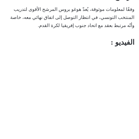
وفقًا لمعلومات موثوقة، يُعدّ هوغو بروس المرشح الأقوى لتدريب
المنتخب التونسي، في انتظار التوصل إلى اتفاق نهائي معه، خاصة
وأنّه مرتبط بعقد مع اتحاد جنوب إفريقيا لكرة القدم.
الفيديو :