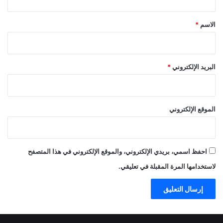
ق
*
الاسم
*
البريد الإلكتروني
*
الموقع الإلكتروني
احفظ اسمي، بريدي الإلكتروني، والموقع الإلكتروني في هذا المتصفح
لاستخدامها المرة المقبلة في تعليقي.