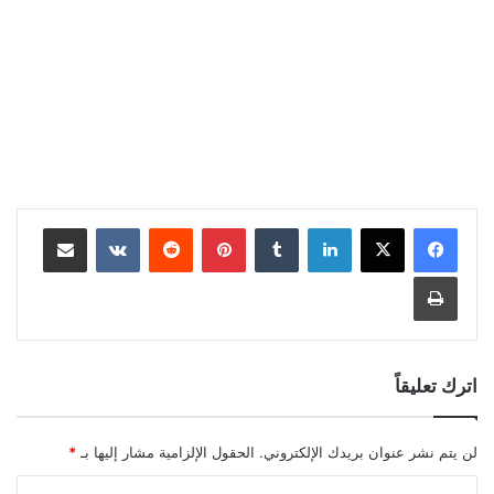
لينكدإن
بينتيريست
مشاركة عبر البريد
طباعة
اترك تعليقاً
لن يتم نشر عنوان بريدك الإلكتروني.
الحقول الإلزامية مشار إليها بـ
*
ا