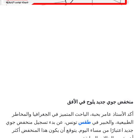
منخفض جوي جديد يلوح في الأفق
أكد الأستاذ عامر بحبة، الباحث المتميز في الجغرافيا والمخاطر
الطبيعية، والخبير في
طقس
تونس، عن بدء تسجيل منخفض جوي
جديد اعتبارًا من مساء اليوم. يتوقع أن يكون هذا المنخفض أكثر