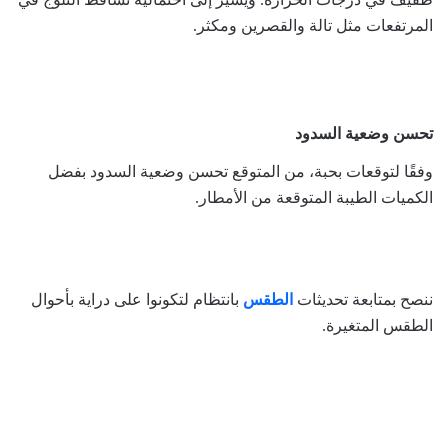
المرتفعات مثل تالة والقصرين ومكثر.
تحسن وضعية السدود
وفقًا لتوقعات بحبة، من المتوقع تحسن وضعية السدود بفضل
الكميات الطيبة المتوقعة من الأمطار.
ننصح بمتابعة تحديثات
الطقس
بانتظام لتكونوا على دراية بأحوال
الطقس المتغيرة.