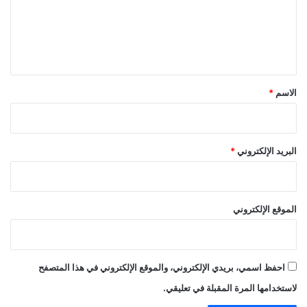
ع
ل
ي
ق
*
الاسم
*
البريد الإلكتروني
*
الموقع الإلكتروني
احفظ اسمي، بريدي الإلكتروني، والموقع الإلكتروني في هذا المتصفح
لاستخدامها المرة المقبلة في تعليقي.