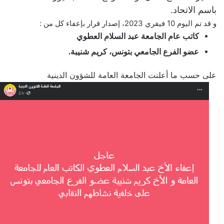
باسم الاتحاد.
و قد تم اليوم 10 فيفري 2023، إصدار قرار بإعفاء كل من :
كاتب عام الجامعة عبد السلام العطوي
عضو الفرع الجامعي بتونس، كريم شنيبة.
على حسب ما أعلنت الجامعة العامة للشؤون الدينية