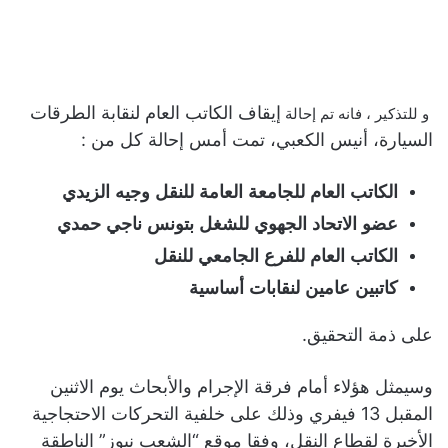
إيقاف الكاتب العام لنقابة الطرقات
و للتذكير ، فانه تم إحالة
السيارة، أنيس الكعبي، تمت أمس إحالة كل من :
الكاتب العام للجامعة العامة للنقل وجيه الزيدي
عضو الاتحاد الجهوي للشغل بتونس ناجي حمدي
الكاتب العام للفرع الجامعي للنقل
كاتبين عامين لنقابات أساسية
على ذمة التحقيق.
وسيمثل هؤلاء أمام فرقة الإجرام والأبحاث يوم الاثنين
المقبل 13 فيفري وذلك على خلفية التحركات الاحتجاجية
الأخيرة لقطاع النقل، وفقا موقع “الشعب نيوز” الناطقة