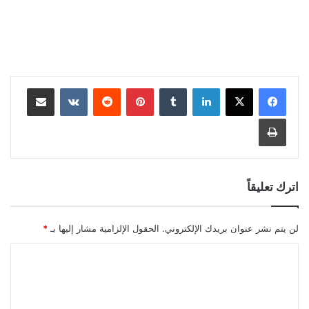
لينكدإن
بينتيريست
مشاركة عبر البريد
طباعة
اترك تعليقاً
لن يتم نشر عنوان بريدك الإلكتروني.
الحقول الإلزامية مشار إليها بـ
*
ا
ل
ت