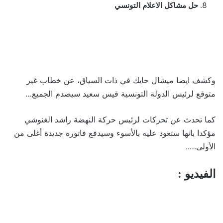
حل مشاكل الاعلام التونسي
وكشف ايضا ميشال حايك في ذات السياق، عن خطاب غير
متوقع لرئيس الدولة التونسية قيس سعيد سيصدم الجميع…
كما تحدث عن تحركات لرئيس حركة النهضة راشد الغنوشي
مؤكدا بانها ستعود عليه بالأسوء وسيدفع فاتورة جديدة أغلى من
الأولى…..
الفيديو :