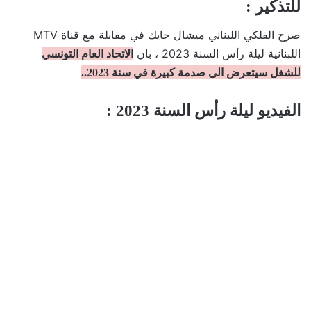
للتذكير :
صرح الفلكي اللبناني ميشال حايك في مقابلة مع قناة MTV
اللبنانية ليلة رأس السنة 2023 ، بان
الاتحاد العام التونسي
للشغل سيتعرض الى صدمة كبيرة في سنة 2023..
الفيديو ليلة رأس السنة 2023 :