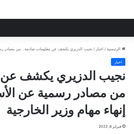
الرئيسية
/
اخبار
/
نجيب الدزيري يكشف عن معلومات صادمة.. من مصادر رسمية 
اخبار
نجيب الدزيري يكشف عن 
من مصادر رسمية عن الأسب
إنهاء مهام وزير الخارجية
فبراير 8, 2023