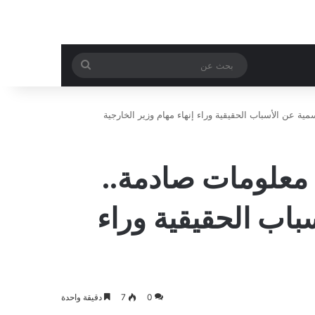
بحث
عن
عن الأسباب الحقيقية وراء إنهاء مهام وزير الخارجية
معلومات صادمة..
اب الحقيقية وراء
0
7
دقيقة واحدة