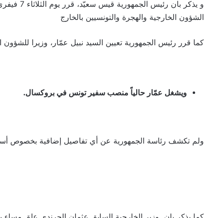
الشؤون الخارجية والهجرة والتونسيين بالخارج
كما قرر رئيس الجمهورية تعيين السيد نبيل عمّار، وزيرا للشؤون ال
ويشغل عمّار حالياً منصب سفير تونس في بروكسال.
ولم تكشف رئاسة الجمهورية عن أي تفاصيل إضافية بخصوص أسباب