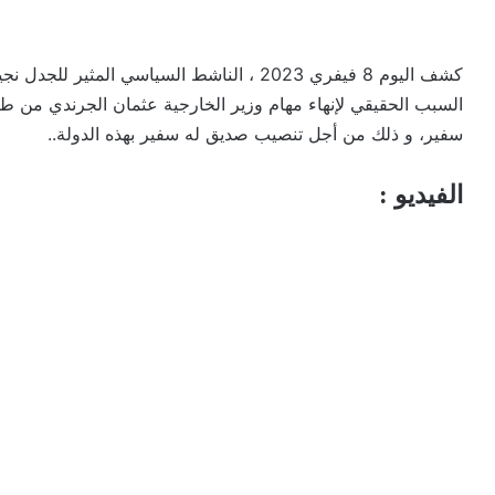
كشف اليوم 8 فيفري 2023 ، الناشط السياسي ال
سفير، و ذلك من أجل تنصيب صديق له سفير بهذه الدولة..
الفيديو :