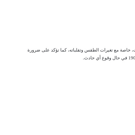
دث، خاصة مع تغيرات الطقس وتقلباته، كما تؤكد على ضرورة