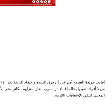
أفادت
جريدة الصريح أون لاين
أن فرق النجدة والإنقاذ التابعة للإدارة 
من 3 أفراد أصيبوا بحالة إغماء إثر تسرب للغاز بمنزلهم الكائن بحي
المحلي لتلقي الإسعافات اللازمة.