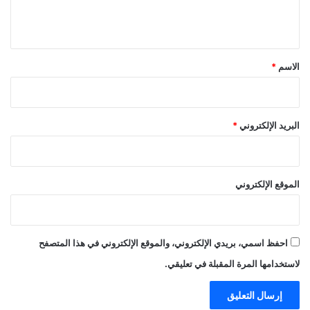
ل
ي
ق
*
الاسم
*
البريد الإلكتروني
*
الموقع الإلكتروني
احفظ اسمي، بريدي الإلكتروني، والموقع الإلكتروني في هذا المتصفح
لاستخدامها المرة المقبلة في تعليقي.