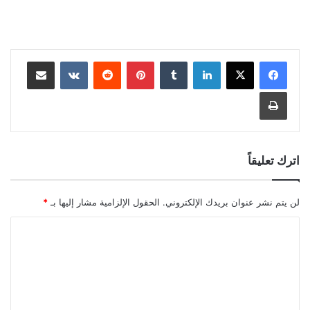
لينكدإن
بينتيريست
مشاركة عبر البريد
طباعة
اترك تعليقاً
لن يتم نشر عنوان بريدك الإلكتروني.
الحقول الإلزامية مشار إليها بـ
*
ا
ل
ت
ع