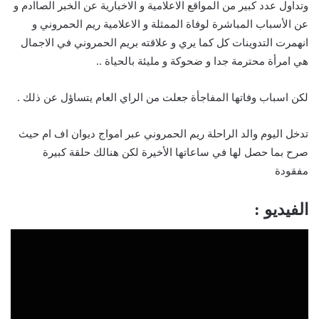
وتداول عدد كبير من المواقع الاعلامية و الاخبارية عن الخبر الصاادم و
عن الأسباب المباشرة لوفاة الممثلة و الاعلامية ريم الحمروني و
انهمرت التدوينات كل كما يري و علاقته بريم الحمروني في الاجمال
هي امرأة محترمة جدا و ضحوكة و مليئة بالحياة ..
لكن اسباب وفاتها المفاجأة جعلت من الراي العام يتساؤل عن ذلك .
تدخل اليوم والد الراحلة ريم الحمروني عبر امواج ديوان اف ام حيث
صرح بما حصل لها في ساعاتها الأخيرة لكن هنالك حلقة كبيرة
مفقودة
الفيديو :