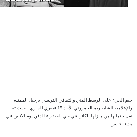
خيم الحزن على الوسط الفني والثقافي التونسي برحيل الممثلة
والإعلامية الشابة ريم الحمروني الأحد 19 فيفري الجاري ، حيث تم
نقل جثمانها من منزلها الكائن في حي الخضراء للدفن يوم الاثنين في
مدينة قايس.