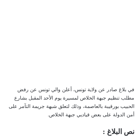
في بلاغ صادر عن ولاية تونس، أعلن والي تونس عن رفض
مطلب تنظيم جبهة الخلاص لمسيرة يوم الأحد المقبل بشارع
الحبيب بورقيبة بالعاصمة، وذلك لتعلق شبهة جريمة التآمر على
أمن الدولة على بعض قياديي جبهة الخلاص.
نص البلاغ :