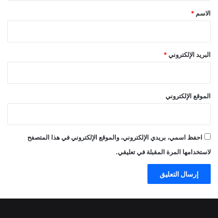
*
الاسم
*
البريد الإلكتروني
*
الموقع الإلكتروني
احفظ اسمي، بريدي الإلكتروني، والموقع الإلكتروني في هذا المتصفح
لاستخدامها المرة المقبلة في تعليقي.