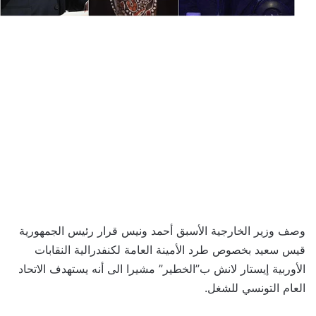
وصف وزير الخارجية الأسبق أحمد ونيس قرار رئيس الجمهورية
قيس سعيد بخصوص طرد الأمينة العامة لكنفدرالية النقابات
الأوربية إيستار لانش ب”الخطير” مشيرا الى أنه يستهدف الاتحاد
العام التونسي للشغل.