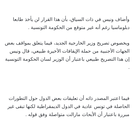
وأضاف ونيس في ذات السياق، بأن هذا القرار لن يأخذ طابعا
دبلوماسيا رغم أنه غير متوقع من الحكومة التونسية .
وبخصوص تصريح وزير الخارجية الجديد، فيما يتعلق بمواقف بعض
الجهات الأجنبية من حملة الإيقافات الأخيرة طبيعي، قال ونيس
إن هذا التصريح طبيعي باعتبار أن الوزير لسان الحكومة التونسية
.
فيما اعتبر المصدر ذاته أن تعليقات بعض الدول حول التطورات
الحاصلة في تونس عادية في الدول الديمقراطية لكنها تبقى غير
مبررة باعتبار أن الأبحاث مازالت متواصلة وفق قوله .