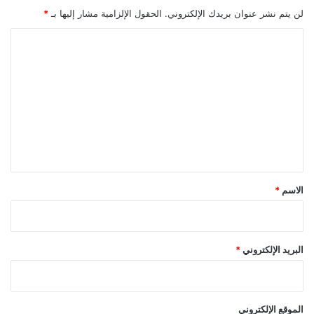
لن يتم نشر عنوان بريدك الإلكتروني.
الحقول الإلزامية مشار إليها بـ
*
ا
ل
ت
ع
ل
ي
ق
*
الاسم
*
البريد الإلكتروني
*
الموقع الإلكتروني