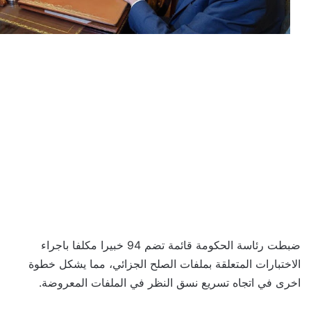
ضبطت رئاسة الحكومة قائمة تضم 94 خبيرا مكلفا باجراء
الاختبارات المتعلقة بملفات الصلح الجزائي، مما يشكل خطوة
اخرى في اتجاه تسريع نسق النظر في الملفات المعروضة.