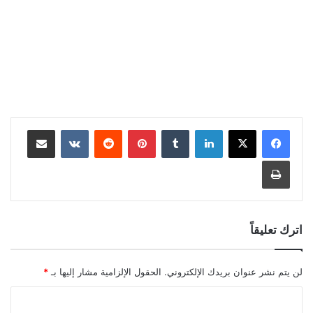
لينكدإن
بينتيريست
مشاركة عبر البريد
طباعة
اترك تعليقاً
لن يتم نشر عنوان بريدك الإلكتروني.
الحقول الإلزامية مشار إليها بـ
*
ا