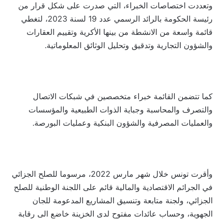
وتعددت اختصاصات الخبراء، التي صدرت على شكل قرار من
رئيسة الحكومة بالرائد الرسمي عدد 19 لسنة 2023، لتغطي
قائمة واسعة من الانشطة من بينها الأكرية وتقييم العقارات
والشؤون التجارية وتدقيق وتحليل الوثائق المعلوماتية.
كما تتضمن القائمة خبراء متخصصين في شبكات الاتصال
والتصرف والمحاسبة وجباية الذوات الطبيعية والمؤسسات
والعمليات المصرفية والشؤون البنكية وعمليات البورصة.
وأقرت تونس خلال شهر مارس 2022، مرسوما للصلح الجزائي
في الجرائم الاقتصادية والمالية قائم على اللجنة الوطنية للصلح
الجزائي، ولجنة متابعة وتنسيق المشاريع المدعومة للجان
الجهوية، وحساب عائدات مفتوح لدى الخزينة خاضع الى رقابة