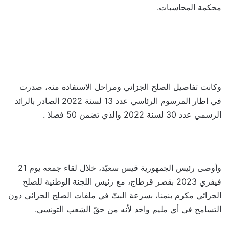
محكمة المحاسبات.
وكانت تفاصيل الصلح الجزائي ومراحل الاستفادة منه، صدرت
في اطار المرسوم الرئاسي عدد 13 لسنة 2022 الصادر بالرائد
الرسمي عدد 30 لسنة 2022 والذي تضمن 50 فصلا .
وأوصى رئيس الجمهورية قيس سعيّد، خلال لقاء جمعه يوم 21
فيفري 2023 بقصر قرطاج، مع رئيس اللجنة الوطنية للصلح
الجزائي مكرم بنمنا، بسرعة البتّ في ملفات الصلح الجزائي دون
التسامح في أي مليم واحد لأنه من حقّ الشعب التونسي.