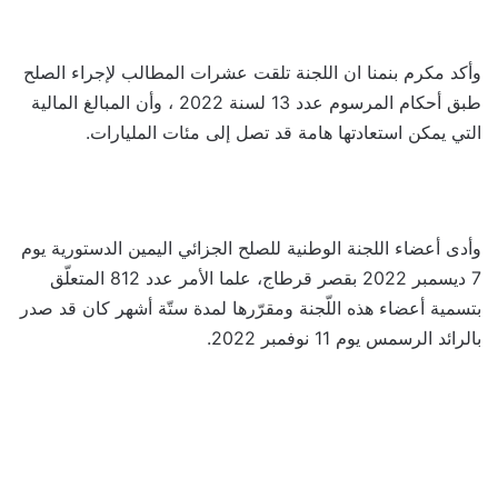
وأكد مكرم بنمنا ان اللجنة تلقت عشرات المطالب لإجراء الصلح
طبق أحكام المرسوم عدد 13 لسنة 2022 ، وأن المبالغ المالية
التي يمكن استعادتها هامة قد تصل إلى مئات المليارات.
وأدى أعضاء اللجنة الوطنية للصلح الجزائي اليمين الدستورية يوم
7 ديسمبر 2022 بقصر قرطاج، علما الأمر عدد 812 المتعلّق
بتسمية أعضاء هذه اللّجنة ومقرّرها لمدة ستّة أشهر كان قد صدر
بالرائد الرسمس يوم 11 نوفمبر 2022.