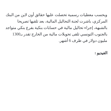
وبحسب معطيات رسمية تحصلت عليها حقائق أون لاين من البنك
المركزي، باشرت لجنة التحاليل المالية، بعد تلقيها تصريحا
بالشبهة، إجراء تحاليل مالية في حسابات بنكية بفرع بنكي متواجد
بالجنوب التونسي تلقى تحويلات مالية من الخارج تقدر بـ1300
مليون دولار في ظرف 6 أشهر.
الفيديو :