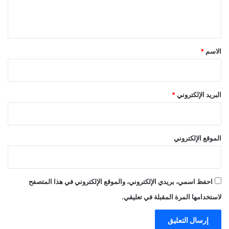
ل
ي
ق
*
الاسم
*
البريد الإلكتروني
*
الموقع الإلكتروني
احفظ اسمي، بريدي الإلكتروني، والموقع الإلكتروني في هذا المتصفح
لاستخدامها المرة المقبلة في تعليقي.