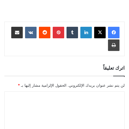
لينكدإن
بينتيريست
مشاركة عبر البريد
طباعة
اترك تعليقاً
لن يتم نشر عنوان بريدك الإلكتروني.
الحقول الإلزامية مشار إليها بـ
*
ا
ل
ت
ع