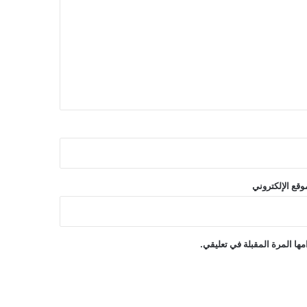
وقع الإلكتروني
ها المرة المقبلة في تعليقي.