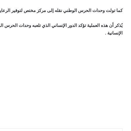
كما تولت وحدات الحرس الوطني نقله إلى مركز مختص لتوفير الرعاية 
يُذكر أن هذه العملية تؤكد الدور الإنساني الذي تلعبه وحدات الحرس ال
الإنسانية .