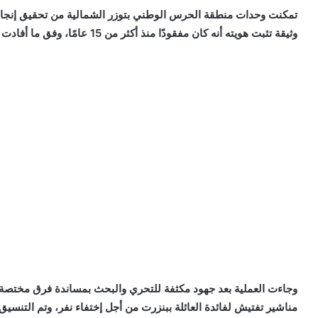
تمكنت وحدات منطقة الحرس الوطني بتوزر الشمالية من تحقيق إنجاز
وثيقة تثبت هويته أنه كان مفقودًا منذ أكثر من 15 عامًا، وفق ما أفادت الإدارة العامة للحرس الوطني.
مناشير تفتيش لفائدة العائلة ببنزرت من أجل إختفاء نفر، وتم التنسيق 