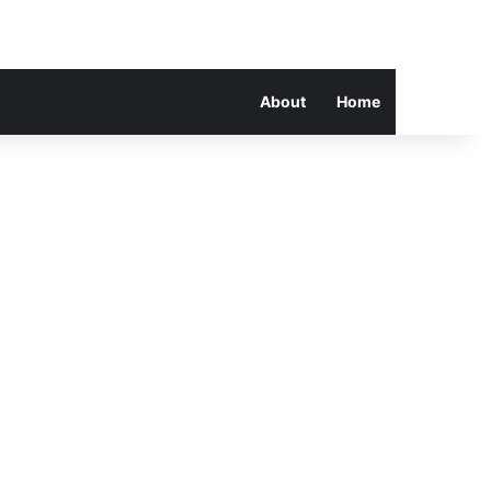
About
Home