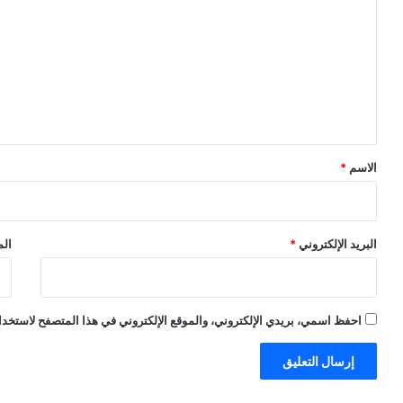
ت
ع
ل
ي
ق
*
الاسم
*
البريد الإلكتروني
*
الم
احفظ اسمي، بريدي الإلكتروني، والموقع الإلكتروني في هذا المتصفح لاستخدام