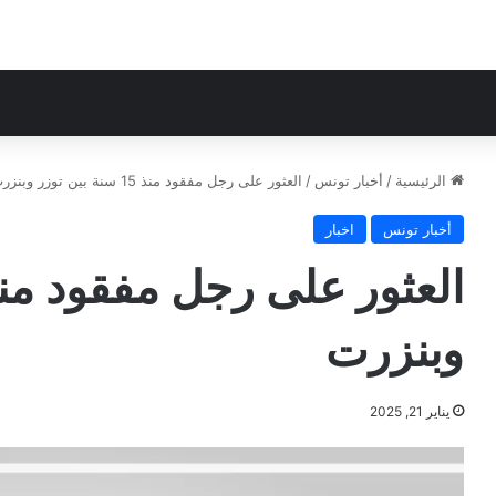
الرئيسية
/
أخبار تونس
/
العثور على رجل مفقود منذ 15 سنة بين توزر وبنزرت
أخبار تونس
اخبار
وبنزرت
يناير 21, 2025