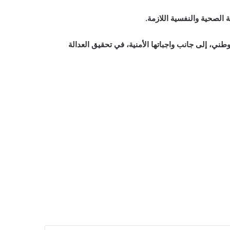
الصحية والنفسية اللازمة.
وطني، إلى جانب واجباتها الأمنية، في تحقيق العدالة