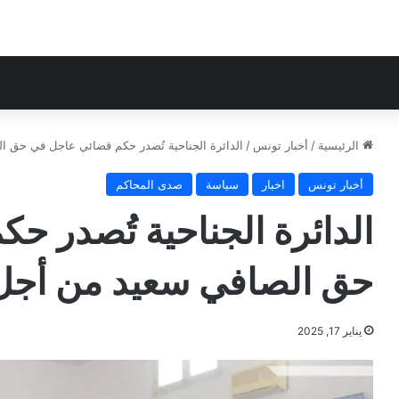
الرئيسية
/
أخبار تونس
/
الدائرة الجناحية تُصدر حكم قضائي عاجل في حق الصافي
أخبار تونس
اخبار
سياسة
صدى المحاكم
الدائرة الجناحية تُصدر 
حق الصافي سعيد من أجل 9 قضاي
يناير 17, 2025