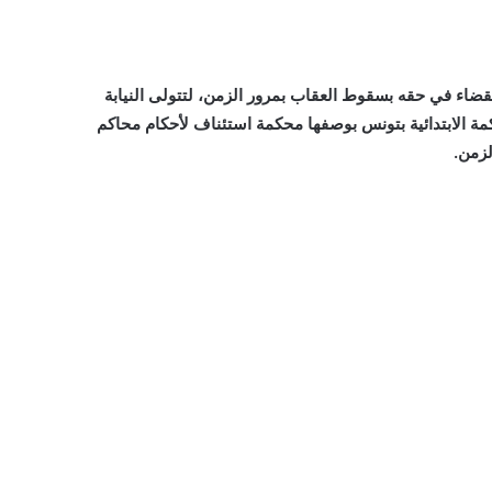
قضاء في حقه بسقوط العقاب بمرور الزمن، لتتولى النيابة
حكمة الابتدائية بتونس بوصفها محكمة استئناف لأحكام محاكم
لزمن.