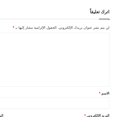
اترك تعليقاً
لن يتم نشر عنوان بريدك الإلكتروني.
الحقول الإلزامية مشار إليها بـ
*
ا
ل
ت
ع
ل
ي
ق
*
الاسم
*
البريد الإلكتروني
*
الم