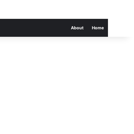
About
Home