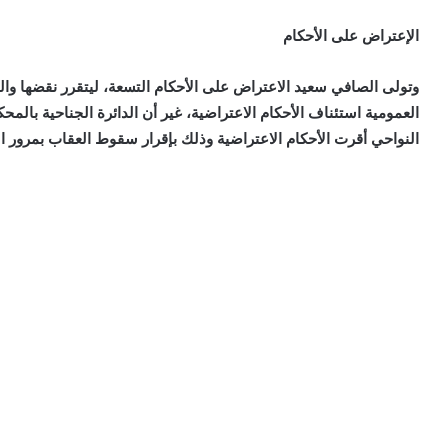
الإعتراض على الأحكام
وتولى الصافي سعيد الاعتراض على الأحكام التسعة، ليتقرر نقضها وال
العمومية استئناف الأحكام الاعتراضية، غير أن الدائرة الجناحية بالم
النواحي أقرت الأحكام الاعتراضية وذلك بإقرار سقوط العقاب بمرور ا