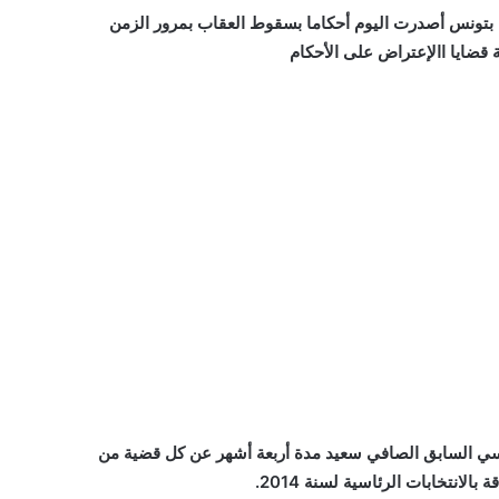
ئية بتونس أصدرت اليوم أحكاما بسقوط العقاب بمرور الزمن
ضايا االإعتراض على الأحكام
سي السابق الصافي سعيد مدة أربعة أشهر عن كل قضية من
انتخابات الرئاسية لسنة 2014.