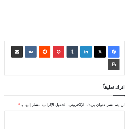
لينكدإن
بينتيريست
مشاركة عبر البريد
طباعة
اترك تعليقاً
لن يتم نشر عنوان بريدك الإلكتروني.
الحقول الإلزامية مشار إليها بـ
*
ا
ل