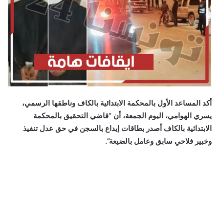
أكد المساعد الأول بالمحكمة الابتدائية بالكاف وناطقها الرسمي،
يسري الهوامي، اليوم الجمعة، أن “قاضي التحقيق بالمحكمة
الابتدائية بالكاف أصدر بطاقات إيداع بالسجن في حق عدل تنفيذ
وخبير فلاحي سابق وعامل بالضيعة”.