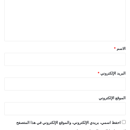
ت
ع
ل
ي
ق
*
الاسم
*
البريد الإلكتروني
*
الموقع الإلكتروني
احفظ اسمي، بريدي الإلكتروني، والموقع الإلكتروني في هذا المتصفح