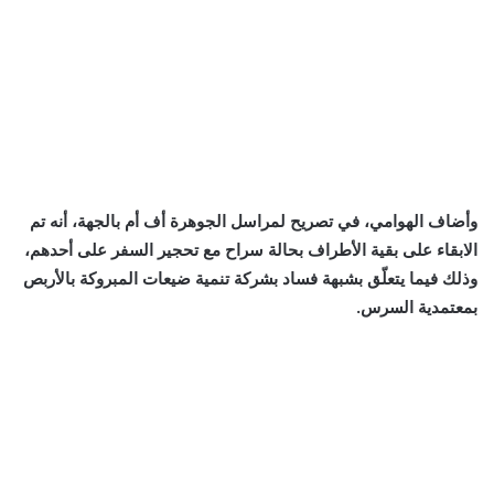
وأضاف الهوامي، في تصريح لمراسل الجوهرة أف أم بالجهة، أنه تم
الابقاء على بقية الأطراف بحالة سراح مع تحجير السفر على أحدهم،
وذلك فيما يتعلّق بشبهة فساد بشركة تنمية ضيعات المبروكة بالأربص
بمعتمدية السرس.