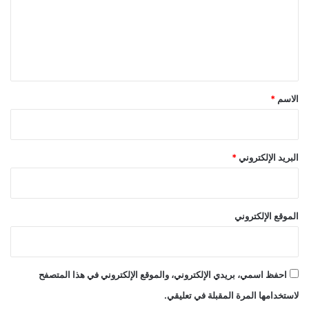
ع
ل
ي
ق
*
الاسم
*
البريد الإلكتروني
*
الموقع الإلكتروني
احفظ اسمي، بريدي الإلكتروني، والموقع الإلكتروني في هذا المتصفح
لاستخدامها المرة المقبلة في تعليقي.