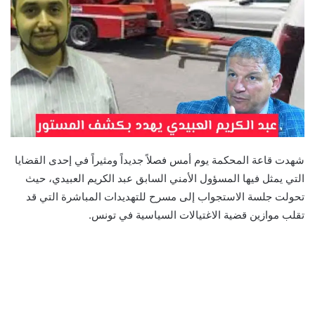
شهدت قاعة المحكمة يوم أمس فصلاً جديداً ومثيراً في إحدى القضايا
التي يمثل فيها المسؤول الأمني السابق عبد الكريم العبيدي، حيث
تحولت جلسة الاستجواب إلى مسرح للتهديدات المباشرة التي قد
تقلب موازين قضية الاغتيالات السياسية في تونس.