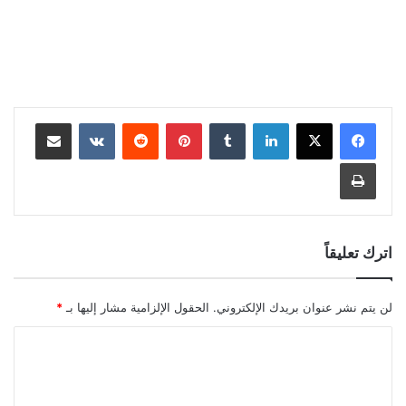
لينكدإن
بينتيريست
مشاركة عبر البريد
طباعة
اترك تعليقاً
لن يتم نشر عنوان بريدك الإلكتروني.
الحقول الإلزامية مشار إليها بـ
*
ا
ل
ت