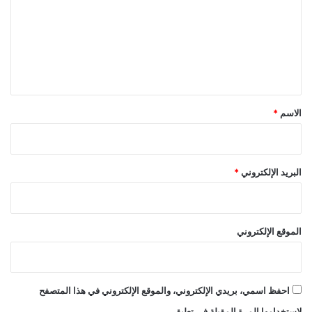
ت
ع
ل
ي
ق
*
الاسم
*
البريد الإلكتروني
*
الموقع الإلكتروني
احفظ اسمي، بريدي الإلكتروني، والموقع الإلكتروني في هذا المتصفح
لاستخدامها المرة المقبلة في تعليقي.