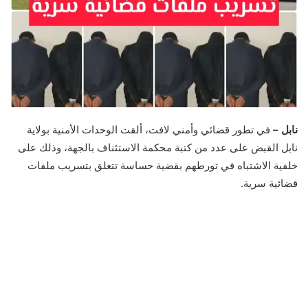
نابل –
في تطور قضائي وأمني لافت، ألقت الوحدات الأمنية بولاية
نابل القبض على عدد من كتبة محكمة الاستئناف بالجهة، وذلك على
خلفية الاشتباه في تورطهم بقضية حساسة تتعلق بتسريب ملفات
قضائية سرية.