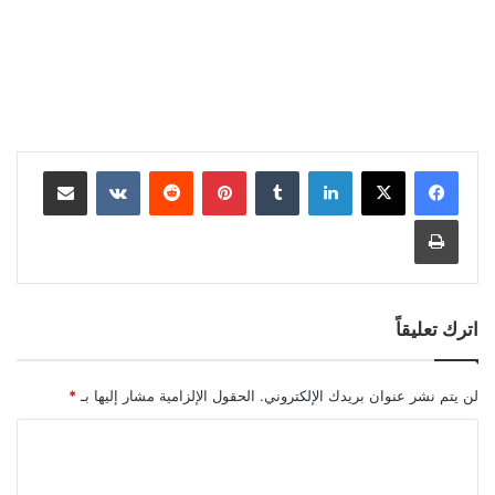
لينكدإن
بينتيريست
مشاركة عبر البريد
طباعة
اترك تعليقاً
لن يتم نشر عنوان بريدك الإلكتروني.
الحقول الإلزامية مشار إليها بـ
*
ا
ل