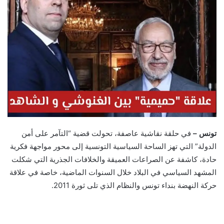
تونس –
في حلقة نقاشية عاصفة، تحولت قضية “التآمر على أمن
الدولة” التي تهز الساحة السياسية التونسية إلى محور مواجهة فكرية
حادة، كاشفة عن الصراعات العميقة والخلافات الجذرية التي شكلت
المشهد السياسي في البلاد خلال السنوات الماضية، خاصة في علاقة
حركة النهضة بنداء تونس والنظام الذي تلى ثورة 2011.