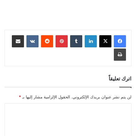
لينكدإن
بينتيريست
مشاركة عبر البريد
طباعة
اترك تعليقاً
لن يتم نشر عنوان بريدك الإلكتروني.
الحقول الإلزامية مشار إليها بـ
*
ا
ل
ت
ع