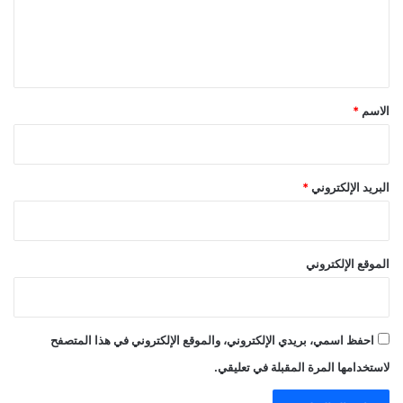
ل
ي
ق
*
الاسم
*
البريد الإلكتروني
*
الموقع الإلكتروني
احفظ اسمي، بريدي الإلكتروني، والموقع الإلكتروني في هذا المتصفح
لاستخدامها المرة المقبلة في تعليقي.