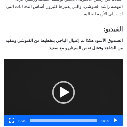
النهضة راشد الغنوشي، والتي يعتبرها كثيرون أساس التجاذبات التي
أدت إلى الأزمة الحالية.
الفيديو:
الصندوق الأسود هكذا تم إغتيال الباجي بتخطيط من الغنوشي وتنفيد
من الشاهد وفشل نفس السيناريو مع سعيد
مشغل
الفيديو
10:35
00:00