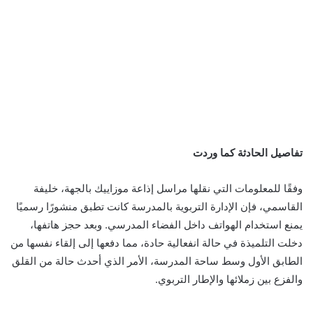
تفاصيل الحادثة كما وردت
وفقًا للمعلومات التي نقلها مراسل إذاعة موزاييك بالجهة، خليفة
القاسمي، فإن الإدارة التربوية بالمدرسة كانت تطبق منشورًا رسميًا
يمنع استخدام الهواتف داخل الفضاء المدرسي. وبعد حجز هاتفها،
دخلت التلميذة في حالة انفعالية حادة، مما دفعها إلى إلقاء نفسها من
الطابق الأول وسط ساحة المدرسة، الأمر الذي أحدث حالة من القلق
والفزع بين زملائها والإطار التربوي.