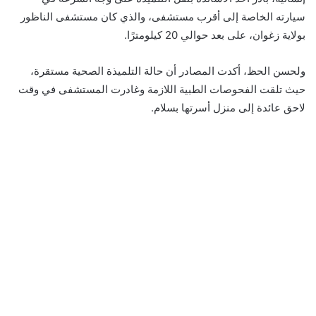
سيارته الخاصة إلى أقرب مستشفى، والذي كان مستشفى الناظور
بولاية زغوان، على بعد حوالي 20 كيلومترًا.
ولحسن الحظ، أكدت المصادر أن حالة التلميذة الصحية مستقرة،
حيث تلقت الفحوصات الطبية اللازمة وغادرت المستشفى في وقت
لاحق عائدة إلى منزل أسرتها بسلام.