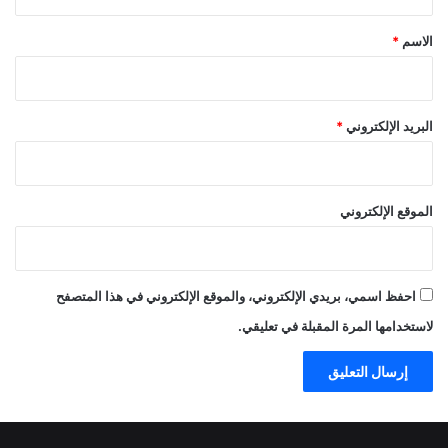
ق
*
الاسم
*
البريد الإلكتروني
*
الموقع الإلكتروني
احفظ اسمي، بريدي الإلكتروني، والموقع الإلكتروني في هذا المتصفح
لاستخدامها المرة المقبلة في تعليقي.