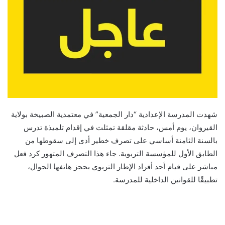
شهدت المدرسة الإعدادية “دار الجمعية” في معتمدية الصبيخة بولاية
القيروان، يوم أمس، حادثة مقلقة تمثلت في إقدام تلميذة تدرس
بالسنة الثامنة أساسي على تصرف خطير أدى إلى سقوطها من
الطابق الأول للمؤسسة التربوية. جاء هذا التصرف المتهور كرد فعل
مباشر على قيام أحد أفراد الإطار التربوي بحجز هاتفها الجوال،
تطبيقًا للقوانين الداخلية للمدرسة.