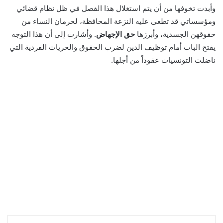
وأبدت تخوفها من أن يتم استغلال هذا الفصل في ظل نظام قضائي
ومؤسساتي قد تطغى عليه النزعة المحافظة، لحرمان النساء من
حقوقهن الجسدية، وأبرزها
حق الإجهاض
. وأشارت إلى أن هذا التوجه
يفتح الباب أمام توظيف الدين لضرب الحقوق والحريات الفردية التي
ناضلت التونسيات عقوداً من أجلها.