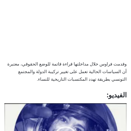
وقدمت فراوس خلال مداخلتها قراءة قاتمة للوضع الحقوقي، معتبرة
أن السياسات الحالية تعمل على تغيير تركيبة الدولة والمجتمع
التونسي بطريقة تهدد المكتسبات التاريخية للنساء.
الفيديو:
مشغل
الفيديو