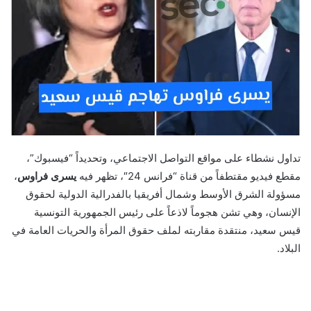
تداول نشطاء على مواقع التواصل الاجتماعي، وتحديداً “فيسبوك”،
مقطع فيديو مقتطفاً من قناة “فرانس 24″، تظهر فيه
يسرى فراوس
،
مسؤولة الشرق الأوسط وشمال أفريقيا بالفدرالية الدولية لحقوق
الإنسان، وهي تشن هجوماً لاذعاً على رئيس الجمهورية التونسية
قيس سعيد، منتقدة مقاربته لملف حقوق المرأة والحريات العامة في
البلاد.