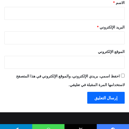
*
الاسم
*
البريد الإلكتروني
*
الموقع الإلكتروني
احفظ اسمي، بريدي الإلكتروني، والموقع الإلكتروني في هذا المتصفح
لاستخدامها المرة المقبلة في تعليقي.